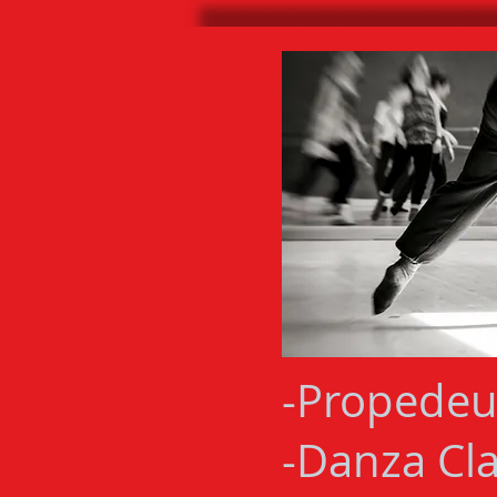
-Propedeu
-Danza Cla